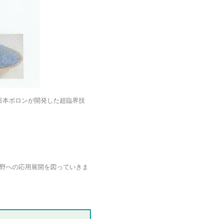
日本ボロンが開発した超臨界技
野への応用展開を図っていきま