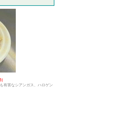
剤
も有害なシアンガス、ハロゲン